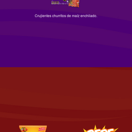
Crujientes churritos de maíz enchilado.