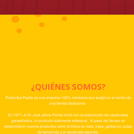
¿QUIÉNES SOMOS?
Productos Pepito es una empresa 100% mexicana que surgió en el centro de
una familia tradicional.
En 1971, el Sr. José Jaime Porras inició con la elaboración de cacahuates
garapiñados, un producto totalmente artesanal. Al paso del tiempo se
desarrollaron nuevos productos como la fritura de maíz, haba, garbanzo, pulpa
de tamarindo y el cacahuate japonés.