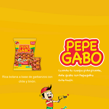
Cuando tu cuerpo pida picante,
dale gusto con Pepegabo
Rica botana a base de garbanzos con
chile-limón.
chile y limón.