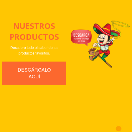
NUESTROS
PRODUCTOS
Descubre todo el sabor de tus
productos favoritos.
DESCÁRGALO
AQUÍ