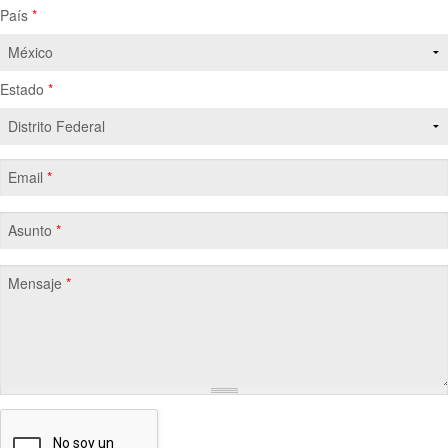
País
*
Estado
*
Email
*
Asunto
*
Mensaje
*